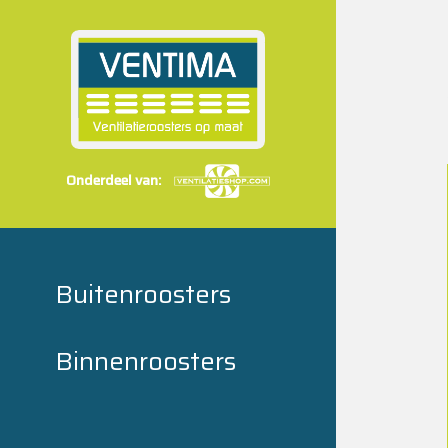
Onderdeel van:
Buitenroosters
Binnenroosters