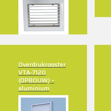
Overdrukrooster
VTA-7120
(OPBOUW) –
aluminium