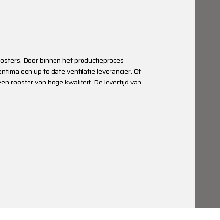
roosters. Door binnen het productieproces
ntima een up to date ventilatie leverancier. Of
en rooster van hoge kwaliteit. De levertijd van