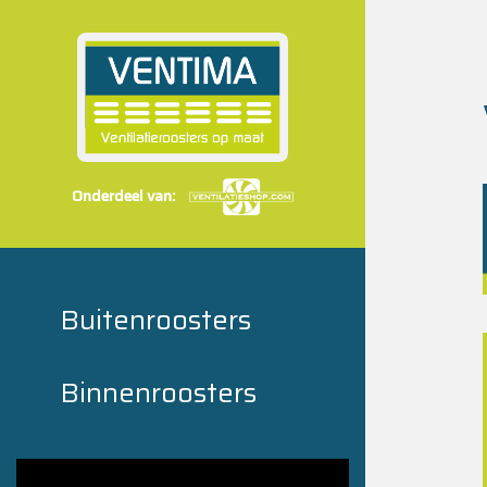
Onderdeel van:
Buitenroosters
Binnenroosters