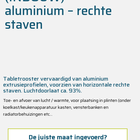
aluminium – rechte
staven
Tabletrooster vervaardigd van aluminium
extrusieprofielen, voorzien van horizontale rechte
staven. Luchtdoorlaat ca. 93%.
Toe- en afvoer van lucht / warmte, voor plaatsing in plinten (onder
koelkast/keukenapparatuur kasten, vensterbanken en
radiatorbehuizingen etc…
De juiste maat ingevoerd?