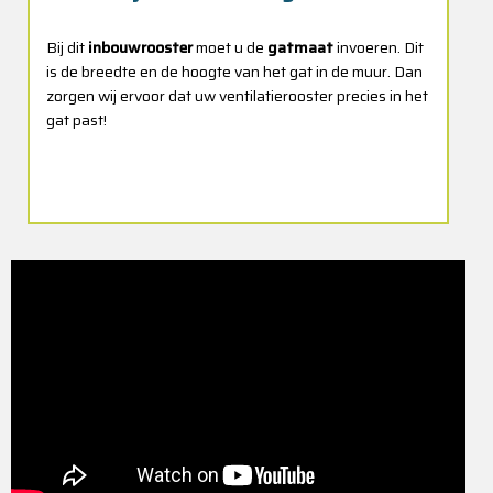
Bij dit
inbouwrooster
moet u de
gatmaat
invoeren. Dit
is de breedte en de hoogte van het gat in de muur. Dan
zorgen wij ervoor dat uw ventilatierooster precies in het
gat past!